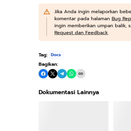
Jika Anda ingin melaporkan beb
komentar pada halaman
Bug Rep
ingin memberikan umpan balik, s
Request dan Feedback
.
Tag:
Docs
Bagikan:
Dokumentasi Lainnya