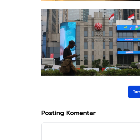
Tam
Posting Komentar