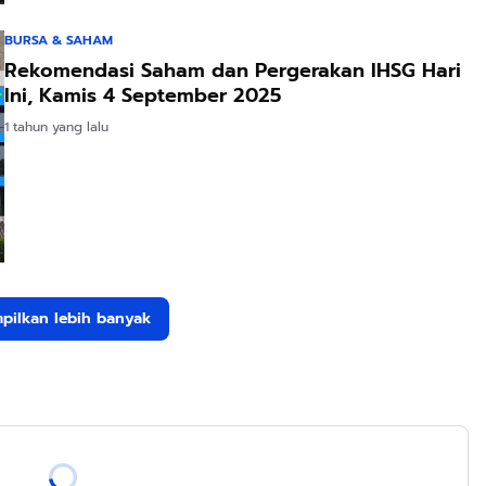
BURSA & SAHAM
Rekomendasi Saham dan Pergerakan IHSG Hari
Ini, Kamis 4 September 2025
1 tahun yang lalu
pilkan lebih banyak