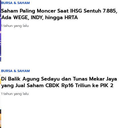
BURSA & SAHAM
Saham Paling Moncer Saat IHSG Sentuh 7.885,
Ada WEGE, INDY, hingga HRTA
1 tahun yang lalu
BURSA & SAHAM
Di Balik Agung Sedayu dan Tunas Mekar Jaya
yang Jual Saham CBDK Rp16 Triliun ke PIK 2
1 tahun yang lalu