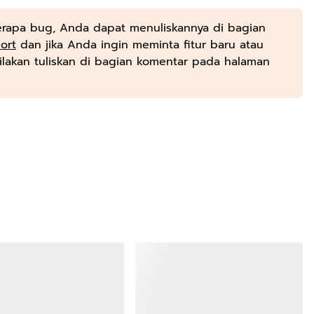
erapa bug, Anda dapat menuliskannya di bagian
ort
dan jika Anda ingin meminta fitur baru atau
ilakan tuliskan di bagian komentar pada halaman