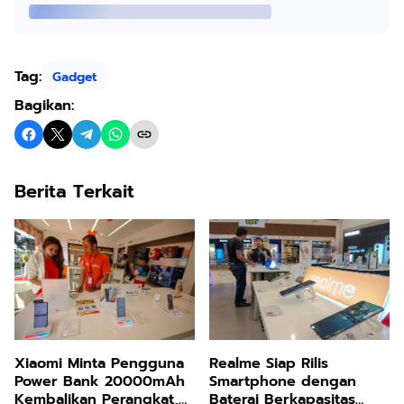
Tag:
Gadget
Bagikan:
Berita Terkait
Xiaomi Minta Pengguna
Realme Siap Rilis
Power Bank 20000mAh
Smartphone dengan
Kembalikan Perangkat,
Baterai Berkapasitas