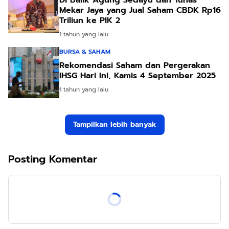
Di Balik Agung Sedayu dan Tunas
Mekar Jaya yang Jual Saham CBDK Rp16
Triliun ke PIK 2
1 tahun yang lalu
BURSA & SAHAM
Rekomendasi Saham dan Pergerakan
IHSG Hari Ini, Kamis 4 September 2025
1 tahun yang lalu
Tampilkan lebih banyak
Posting Komentar