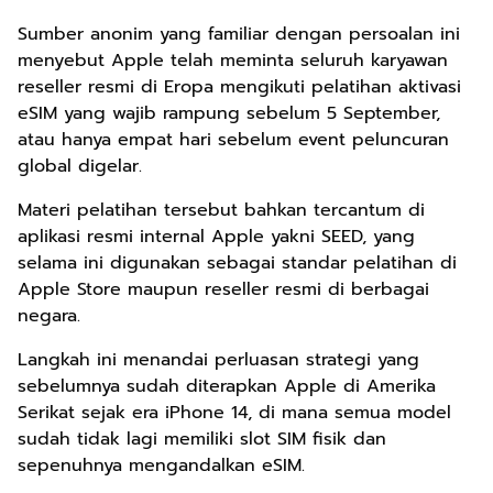
Sumber anonim yang familiar dengan persoalan ini
menyebut Apple telah meminta seluruh karyawan
reseller resmi di Eropa mengikuti pelatihan aktivasi
eSIM yang wajib rampung sebelum 5 September,
atau hanya empat hari sebelum event peluncuran
global digelar.
Materi pelatihan tersebut bahkan tercantum di
aplikasi resmi internal Apple yakni SEED, yang
selama ini digunakan sebagai standar pelatihan di
Apple Store maupun reseller resmi di berbagai
negara.
Langkah ini menandai perluasan strategi yang
sebelumnya sudah diterapkan Apple di Amerika
Serikat sejak era iPhone 14, di mana semua model
sudah tidak lagi memiliki slot SIM fisik dan
sepenuhnya mengandalkan eSIM.