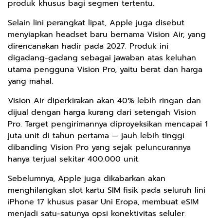
produk khusus bagi segmen tertentu.
Selain lini perangkat lipat, Apple juga disebut
menyiapkan headset baru bernama Vision Air, yang
direncanakan hadir pada 2027. Produk ini
digadang-gadang sebagai jawaban atas keluhan
utama pengguna Vision Pro, yaitu berat dan harga
yang mahal.
Vision Air diperkirakan akan 40% lebih ringan dan
dijual dengan harga kurang dari setengah Vision
Pro. Target pengirimannya diproyeksikan mencapai 1
juta unit di tahun pertama — jauh lebih tinggi
dibanding Vision Pro yang sejak peluncurannya
hanya terjual sekitar 400.000 unit.
Sebelumnya, Apple juga dikabarkan akan
menghilangkan slot kartu SIM fisik pada seluruh lini
iPhone 17 khusus pasar Uni Eropa, membuat eSIM
menjadi satu-satunya opsi konektivitas seluler.