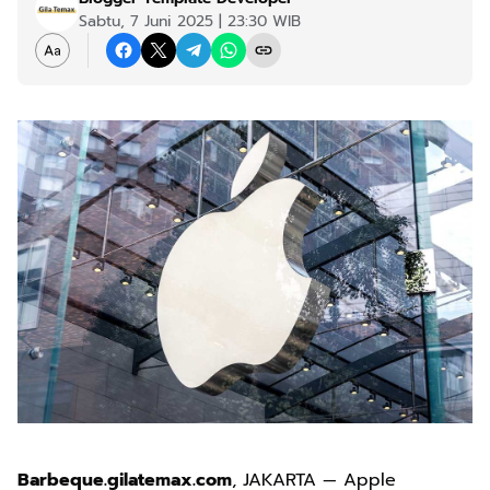
Sabtu, 7 Juni 2025 | 23:30 WIB
Barbeque.gilatemax.com
, JAKARTA — Apple