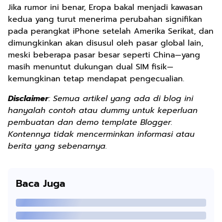
Jika rumor ini benar, Eropa bakal menjadi kawasan
kedua yang turut menerima perubahan signifikan
pada perangkat iPhone setelah Amerika Serikat, dan
dimungkinkan akan disusul oleh pasar global lain,
meski beberapa pasar besar seperti China—yang
masih menuntut dukungan dual SIM fisik—
kemungkinan tetap mendapat pengecualian.
Disclaimer
: Semua artikel yang ada di blog ini
hanyalah contoh atau dummy untuk keperluan
pembuatan dan demo template Blogger.
Kontennya tidak mencerminkan informasi atau
berita yang sebenarnya.
Baca Juga