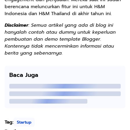
berencana meluncurkan fitur ini untuk H&M
Indonesia dan H&M Thailand di akhir tahun ini.
Disclaimer
: Semua artikel yang ada di blog ini
hanyalah contoh atau dummy untuk keperluan
pembuatan dan demo template Blogger.
Kontennya tidak mencerminkan informasi atau
berita yang sebenarnya.
Baca Juga
Tag:
Startup