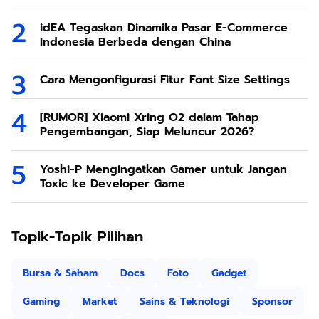
idEA Tegaskan Dinamika Pasar E-Commerce
Indonesia Berbeda dengan China
Cara Mengonfigurasi Fitur Font Size Settings
[RUMOR] Xiaomi Xring O2 dalam Tahap
Pengembangan, Siap Meluncur 2026?
Yoshi-P Mengingatkan Gamer untuk Jangan
Toxic ke Developer Game
Topik-Topik Pilihan
Bursa & Saham
Docs
Foto
Gadget
Gaming
Market
Sains & Teknologi
Sponsor