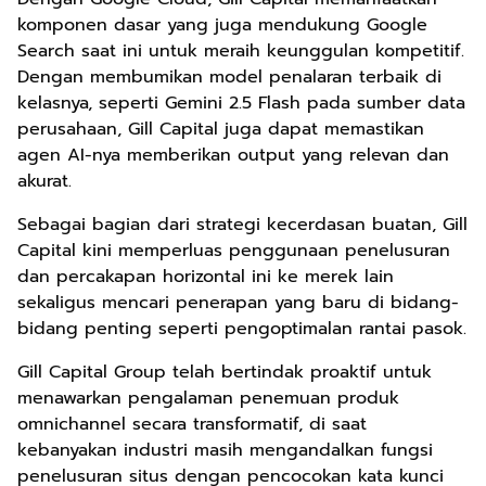
komponen dasar yang juga mendukung Google
Search saat ini untuk meraih keunggulan kompetitif.
Dengan membumikan model penalaran terbaik di
kelasnya, seperti Gemini 2.5 Flash pada sumber data
perusahaan, Gill Capital juga dapat memastikan
agen AI-nya memberikan output yang relevan dan
akurat.
Sebagai bagian dari strategi kecerdasan buatan, Gill
Capital kini memperluas penggunaan penelusuran
dan percakapan horizontal ini ke merek lain
sekaligus mencari penerapan yang baru di bidang-
bidang penting seperti pengoptimalan rantai pasok.
Gill Capital Group telah bertindak proaktif untuk
menawarkan pengalaman penemuan produk
omnichannel secara transformatif, di saat
kebanyakan industri masih mengandalkan fungsi
penelusuran situs dengan pencocokan kata kunci