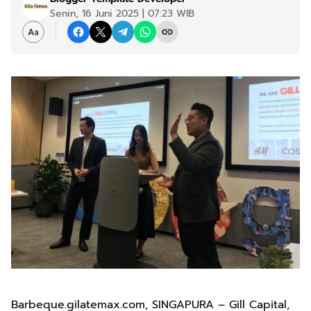
Senin, 16 Juni 2025 | 07:23 WIB
Barbeque.gilatemax.com, SINGAPURA – Gill Capital,