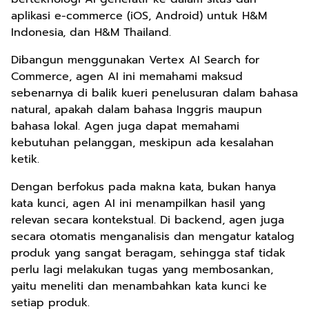
aplikasi e-commerce (iOS, Android) untuk H&M
Indonesia, dan H&M Thailand.
Dibangun menggunakan Vertex AI Search for
Commerce, agen AI ini memahami maksud
sebenarnya di balik kueri penelusuran dalam bahasa
natural, apakah dalam bahasa Inggris maupun
bahasa lokal. Agen juga dapat memahami
kebutuhan pelanggan, meskipun ada kesalahan
ketik.
Dengan berfokus pada makna kata, bukan hanya
kata kunci, agen AI ini menampilkan hasil yang
relevan secara kontekstual. Di backend, agen juga
secara otomatis menganalisis dan mengatur katalog
produk yang sangat beragam, sehingga staf tidak
perlu lagi melakukan tugas yang membosankan,
yaitu meneliti dan menambahkan kata kunci ke
setiap produk.