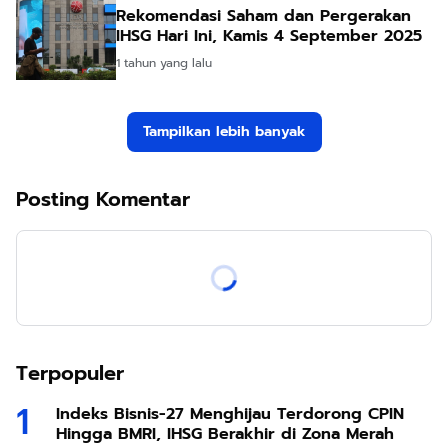
Rekomendasi Saham dan Pergerakan
IHSG Hari Ini, Kamis 4 September 2025
1 tahun yang lalu
Tampilkan lebih banyak
Posting Komentar
Terpopuler
Indeks Bisnis-27 Menghijau Terdorong CPIN
Hingga BMRI, IHSG Berakhir di Zona Merah