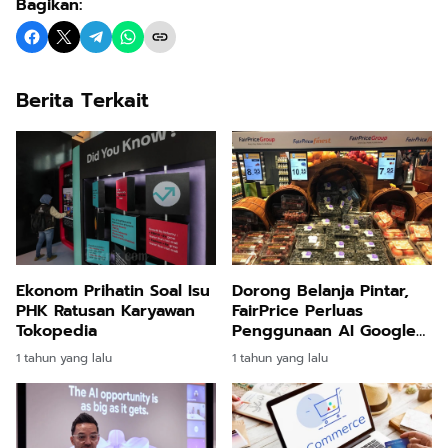
Bagikan:
Berita Terkait
Ekonom Prihatin Soal Isu
Dorong Belanja Pintar,
PHK Ratusan Karyawan
FairPrice Perluas
Tokopedia
Penggunaan AI Google
Cloud
1 tahun yang lalu
1 tahun yang lalu